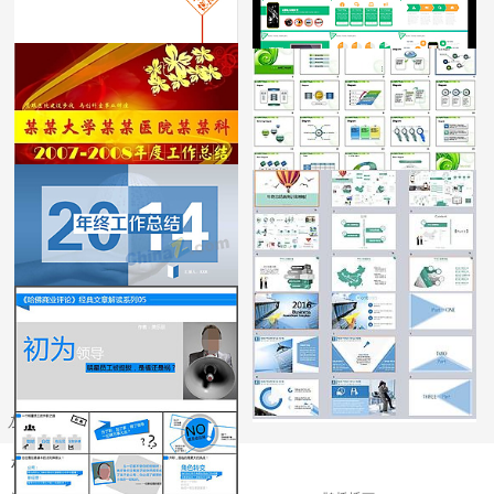
加载更多
相关关键词